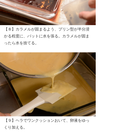
【８】カラメルが固まるよう、プリン型が半分浸
かる程度に、バットに水を張る。カラメルが固ま
ったら水を捨てる。
【９】ヘラでワンクッションおいて、卵液をゆっ
くり加える。