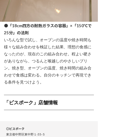
●「18cm四方の耐熱ガラスの容器」×「150℃で
25分」の法則
いろんな型で試し、オーブンの温度や焼き時間も
様々な組み合わせを検証した結果、理想の食感に
なったのが、現在のこの組み合わせ。程よい硬さ
がありながら、つるんと喉越しのやさしいプリ
ン。焼き型、オーブンの温度、焼き時間の組み合
わせで食感は変わる。自分のキッチンで再現でき
る条件を見つけよう。
「ビスポーク」店舗情報
◎ビスポーク
東京都中野区東中野１-55-５