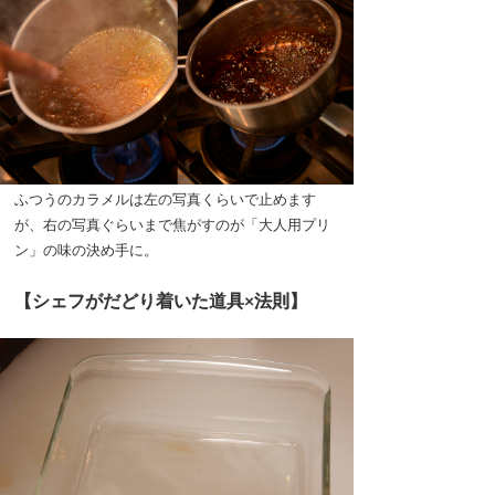
ふつうのカラメルは左の写真くらいで止めます
が、右の写真ぐらいまで焦がすのが「大人用プリ
ン」の味の決め手に。
【シェフがだどり着いた道具×法則】