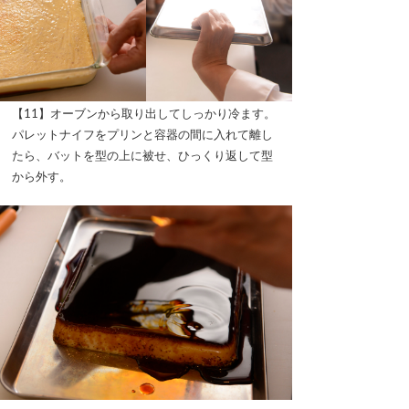
【11】オーブンから取り出してしっかり冷ます。
パレットナイフをプリンと容器の間に入れて離し
たら、バットを型の上に被せ、ひっくり返して型
から外す。