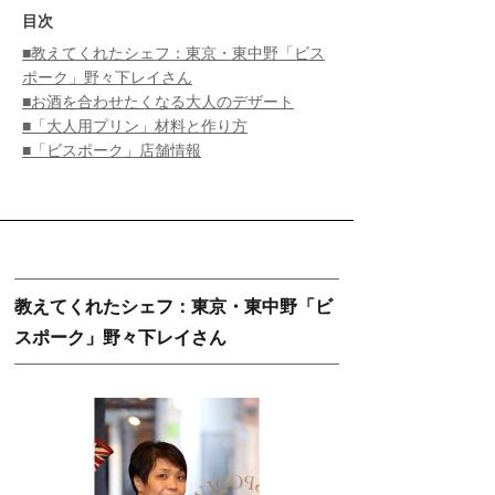
目次
■教えてくれたシェフ：東京・東中野「ビス
ポーク」野々下レイさん
■お酒を合わせたくなる大人のデザート
■「大人用プリン」材料と作り方
■「ビスポーク」店舗情報
教えてくれたシェフ：東京・東中野「ビ
スポーク」野々下レイさん