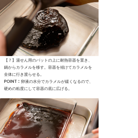
【７】湯せん用のバットの上に耐熱容器を置き、
鍋からカラメルを移す。容器を傾けてカラメルを
全体に行き渡らせる。
POINT：
卵液の水分でカラメルが緩くなるので、
硬めの粘度にして容器の底に広げる。