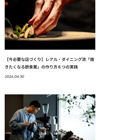
【今必要な店づくり】レアル・ダイニング流「働
きたくなる飲食業」の作り方６つの実践
2026.04.30