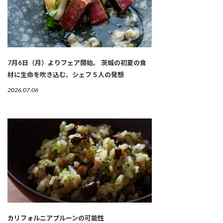
7月6日（月）よりフェア開始。 茨城の初夏の食
材に生命を吹き込む、シェフ５人の発想
2026.07.06
カリフォルニアプルーンの可能性