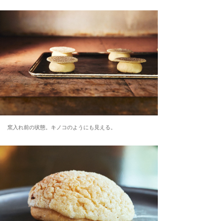
窯入れ前の状態。キノコのようにも見える。