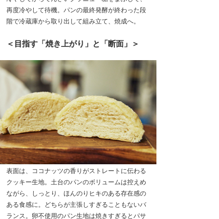
再度冷やして待機。パンの最終発酵が終わった段
階で冷蔵庫から取り出して組み立て、焼成へ。
＜目指す「焼き上がり」と「断面」＞
表面は、ココナッツの香りがストレートに伝わる
クッキー生地。土台のパンのボリュームは控えめ
ながら、しっとり、ほんのりヒキのある存在感の
ある食感に。どちらが主張しすぎることもないバ
ランス。卵不使用のパン生地は焼きすぎるとパサ