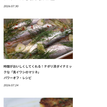
2026.07.30
時間がおいしくしてくれる！ナポリ流ダイナミッ
クな「真イワシのマリネ」
パワーオフ・レシピ
2026.07.24