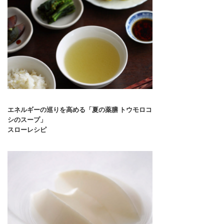
エネルギーの巡りを高める「夏の薬膳 トウモロコ
シのスープ」
スローレシピ