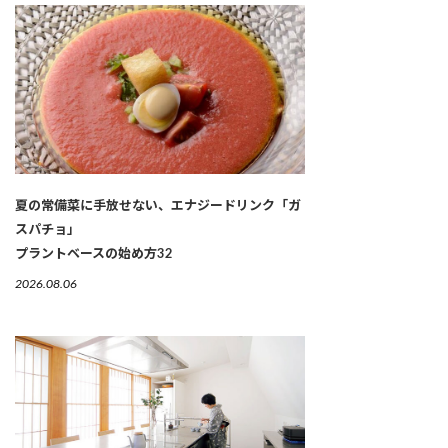
夏の常備菜に手放せない、エナジードリンク「ガ
スパチョ」
プラントベースの始め方32
2026.08.06