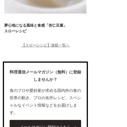
夢心地になる風味と食感「杏仁豆腐」
スローレシピ
【スローレシピ】連載一覧へ
料理通信メールマガジン（無料）に登録
しませんか？
食のプロや愛好家が求める国内外の食の
世界の動き、プロの名作レシピ、スペシ
ャルなイベント情報などをお届けしま
す。
メールマガジン登録はこちら