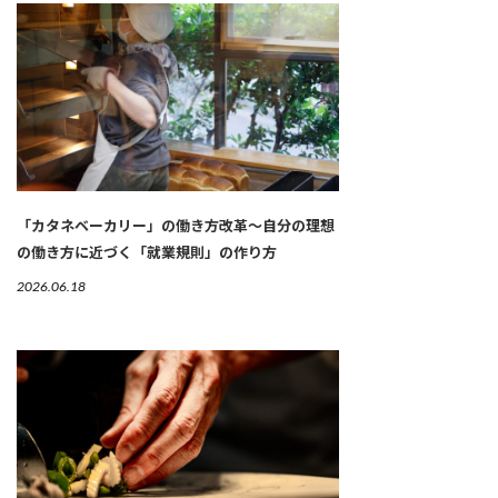
「カタネベーカリー」の働き方改革～自分の理想
の働き方に近づく「就業規則」の作り方
2026.06.18