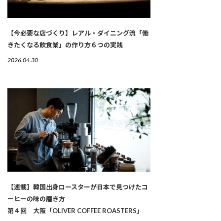
【今必要な店づくり】レアル・ダイニング流「働
きたくなる飲食業」の作り方６つの実践
2026.04.30
【連載】韓国出身ロースターが日本で見つけたコ
ーヒーの味の磨き方
第４回 大阪「OLIVER COFFEE ROASTERS」