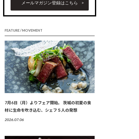
メールマガジン登録はこちら
FEATURE / MOVEMENT
7月6日（月）よりフェア開始。 茨城の初夏の食
材に生命を吹き込む、シェフ５人の発想
2026.07.06