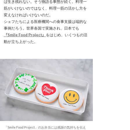
ば生き残れない。そう物語る事態が続く。料理一
筋がいけないのではなく、料理一筋の活かし方を
変えなければいけないのだ。
シェフたちによる医療機関への食事支援は端的な
事例だろう。世界各国で実施され、日本でも
「Smile Food Project」
をはじめ、いくつもの活
動が立ち上がった。
「Smile Food Project」のお弁当には感謝の気持ちを伝え