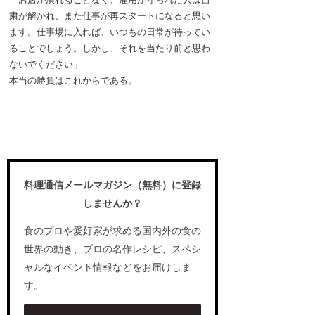
粛が解かれ、また仕事が再スタートになると思い
ます。仕事場に入れば、いつもの日常が待ってい
ることでしょう。しかし、それを当たり前と思わ
ないでください」
本当の勝負はこれからである。
料理通信メールマガジン（無料）に登録
しませんか？
食のプロや愛好家が求める国内外の食の
世界の動き、プロの名作レシピ、スペシ
ャルなイベント情報などをお届けしま
す。