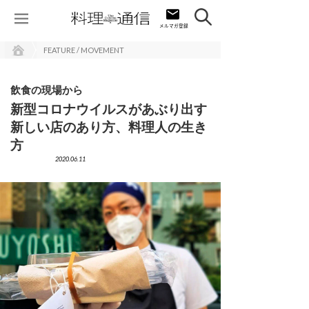
FEATURE / MOVEMENT
飲食の現場から
新型コロナウイルスがあぶり出す
新しい店のあり方、料理人の生き
方
2020.06.11