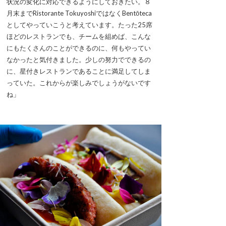
状況の変化に対応できるようにしておきたい。８
月末までRistorante TokuyoshiではなくBentōteca
としてやっていこうと考えています。たった25席
ほどのレストランでも、チームを組めば、こんな
にもたくさんのことができるのに、何もやってい
なかったと気付きました。少しの努力でできるの
に、星付きレストランであることに満足してしま
っていた。これからが楽しみでしょうがないです
ね」