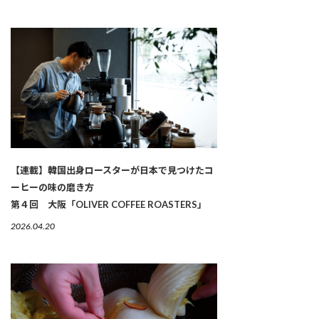
【連載】韓国出身ロースターが日本で見つけたコ
ーヒーの味の磨き方
第４回 大阪「OLIVER COFFEE ROASTERS」
2026.04.20