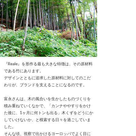
『Reale』を形作る最も大きな特徴は、その原材料
である竹にあります。
デザインとともに追求した原材料に対してのこだ
わりが、ブランドを支えることになるのです。
富永さんは、木の風合いを生かしたものづくりを
積み重ねていくなかで、「カンナややすりをかけ
た後に、1ヶ月に何トンも出る」木くずをどうにか
していけないか、と模索する日々を過ごしていま
した。
そんな頃、視察で出かけるヨーロッパでよく目に