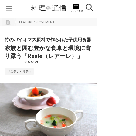
FEATURE / MOVEMENT
竹のバイオマス原料で作られた子供用食器
家族と囲む豊かな食卓と環境に寄
り添う「Reale（レアーレ）」
2017.06.23
サステナビリティ