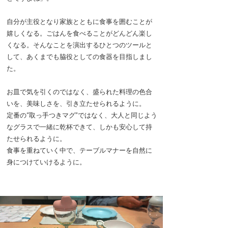
自分が主役となり家族とともに食事を囲むことが
嬉しくなる。ごはんを食べることがどんどん楽し
くなる。そんなことを演出するひとつのツールと
して、あくまでも脇役としての食器を目指しまし
た。
お皿で気を引くのではなく、盛られた料理の色合
いを、美味しさを、引き立たせられるように。
定番の“取っ手つきマグ”ではなく、大人と同じよう
なグラスで一緒に乾杯できて、しかも安心して持
たせられるように。
食事を重ねていく中で、テーブルマナーを自然に
身につけていけるように。