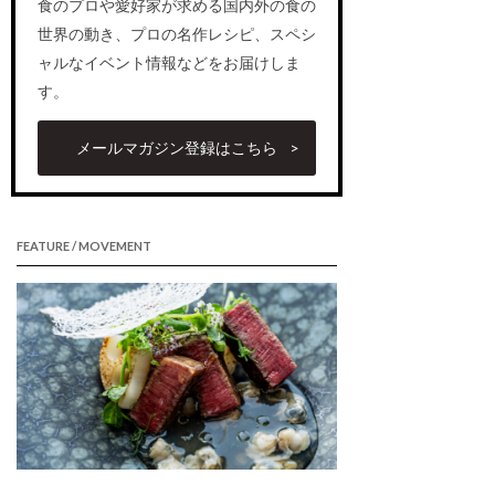
食のプロや愛好家が求める国内外の食の
世界の動き、プロの名作レシピ、スペシ
ャルなイベント情報などをお届けしま
す。
メールマガジン登録はこちら
FEATURE / MOVEMENT