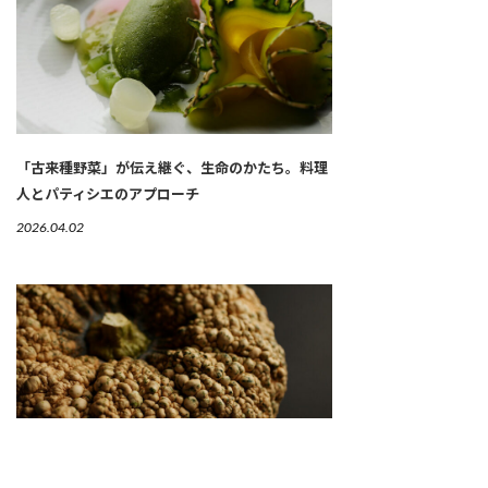
「古来種野菜」が伝え継ぐ、生命のかたち。料理
人とパティシエのアプローチ
2026.04.02