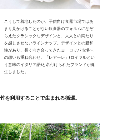
こうして着地したのが、子供向け食器市場ではあ
まり見かけることがない銀食器のフォルムになぞ
らえたクラシックなデザインと、大人との隔たり
を感じさせないラインナップ。デザインとの親和
性があり、長く向き合ってきたヨーロッパ市場へ
の想いも重ね合わせ、「レアーレ」(ロイヤルとい
う意味のイタリア語)と名付けられたブランドが誕
生しました。
竹を利用することで生まれる循環。