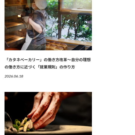
「カタネベーカリー」の働き方改革～自分の理想
の働き方に近づく「就業規則」の作り方
2026.06.18