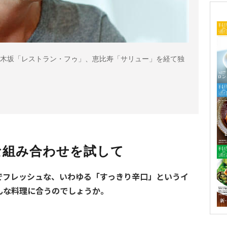
木坂「レストラン・フゥ」、恵比寿「サリュー」を経て独
な組み合わせを試して
でフレッシュな、いわゆる「すっきり辛口」というイ
んな料理に合うのでしょうか。