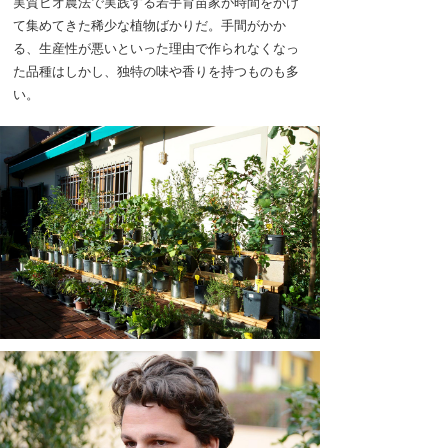
実質ビオ農法で実践する若手育苗家が時間をかけ
て集めてきた稀少な植物ばかりだ。手間がかか
る、生産性が悪いといった理由で作られなくなっ
た品種はしかし、独特の味や香りを持つものも多
い。