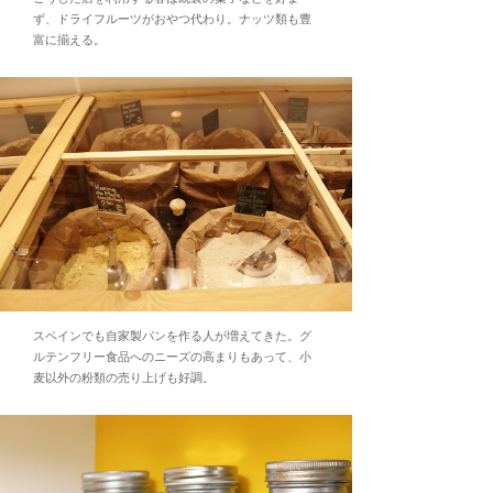
ず、ドライフルーツがおやつ代わり。ナッツ類も豊
富に揃える。
スペインでも自家製パンを作る人が増えてきた。グ
ルテンフリー食品へのニーズの高まりもあって、小
麦以外の粉類の売り上げも好調。