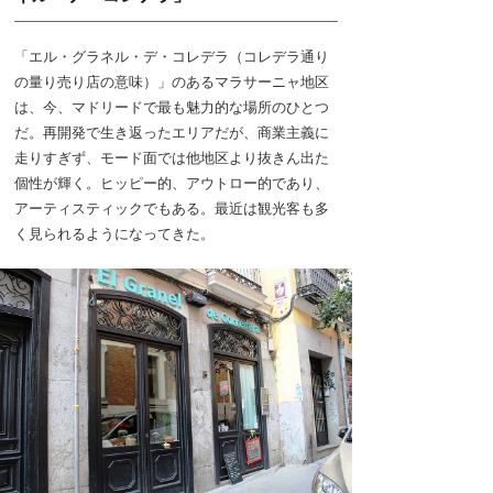
「エル・グラネル・デ・コレデラ（コレデラ通り
の量り売り店の意味）」のあるマラサーニャ地区
は、今、マドリードで最も魅力的な場所のひとつ
だ。再開発で生き返ったエリアだが、商業主義に
走りすぎず、モード面では他地区より抜きん出た
個性が輝く。ヒッピー的、アウトロー的であり、
アーティスティックでもある。最近は観光客も多
く見られるようになってきた。