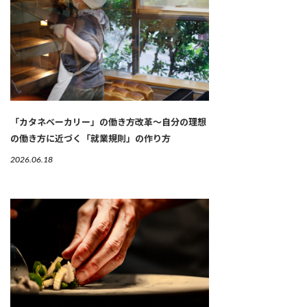
「カタネベーカリー」の働き方改革～自分の理想
の働き方に近づく「就業規則」の作り方
2026.06.18