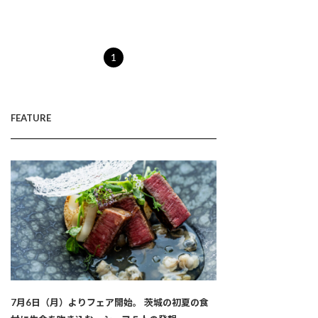
1
FEATURE
7月6日（月）よりフェア開始。 茨城の初夏の食