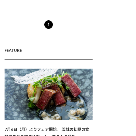
1
FEATURE
7月6日（月）よりフェア開始。 茨城の初夏の食