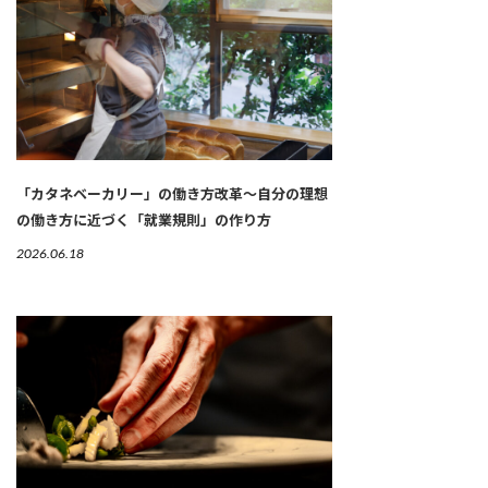
「カタネベーカリー」の働き方改革～自分の理想
の働き方に近づく「就業規則」の作り方
2026.06.18