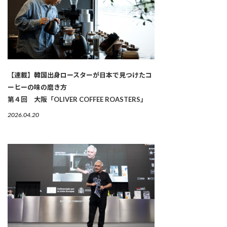
【連載】韓国出身ロースターが日本で見つけたコ
ーヒーの味の磨き方
第４回 大阪「OLIVER COFFEE ROASTERS」
2026.04.20