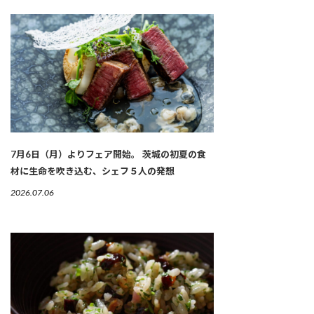
7月6日（月）よりフェア開始。 茨城の初夏の食
材に生命を吹き込む、シェフ５人の発想
2026.07.06