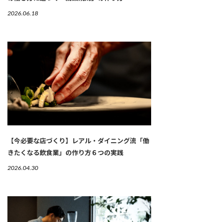
2026.06.18
【今必要な店づくり】レアル・ダイニング流「働
きたくなる飲食業」の作り方６つの実践
2026.04.30