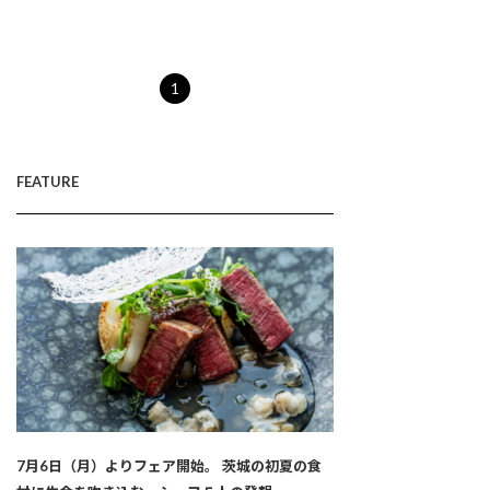
1
FEATURE
7月6日（月）よりフェア開始。 茨城の初夏の食