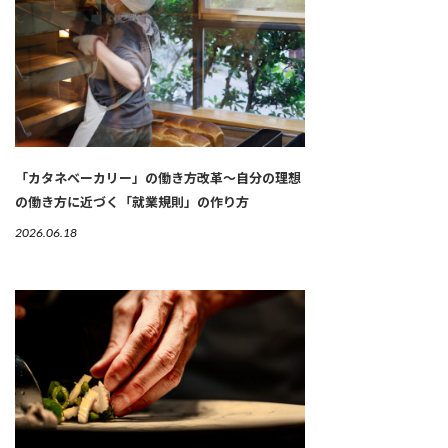
「カタネベーカリー」の働き方改革～自分の理想
の働き方に近づく「就業規則」の作り方
2026.06.18