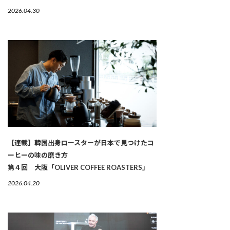
2026.04.30
【連載】韓国出身ロースターが日本で見つけたコ
ーヒーの味の磨き方
第４回 大阪「OLIVER COFFEE ROASTERS」
2026.04.20