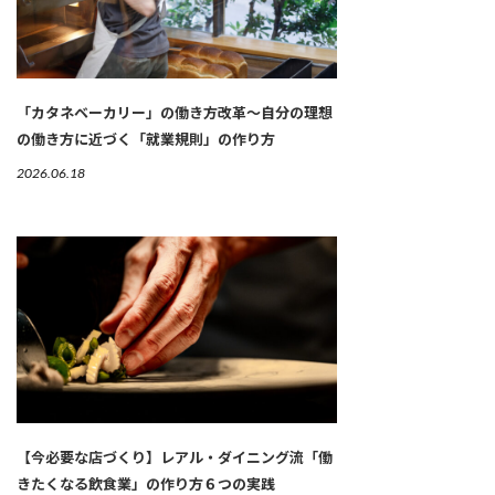
「カタネベーカリー」の働き方改革～自分の理想
の働き方に近づく「就業規則」の作り方
2026.06.18
【今必要な店づくり】レアル・ダイニング流「働
きたくなる飲食業」の作り方６つの実践