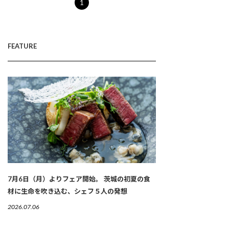
1
FEATURE
7月6日（月）よりフェア開始。 茨城の初夏の食
材に生命を吹き込む、シェフ５人の発想
2026.07.06