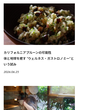
カリフォルニアプルーンの可能性
体と地球を癒す “ウェルネス・ガストロノミー”と
いう試み
2026.06.25