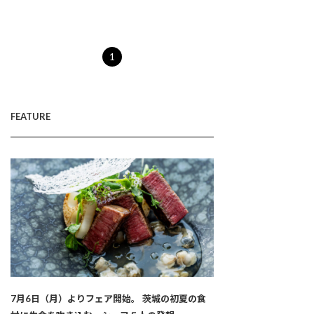
1
FEATURE
7月6日（月）よりフェア開始。 茨城の初夏の食