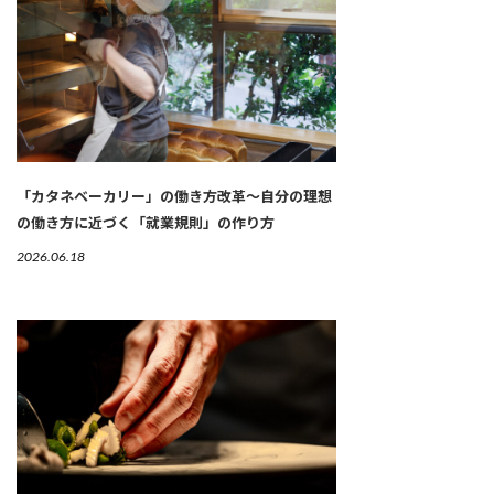
「カタネベーカリー」の働き方改革～自分の理想
の働き方に近づく「就業規則」の作り方
2026.06.18