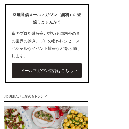
料理通信メールマガジン（無料）に登
録しませんか？
食のプロや愛好家が求める国内外の食
の世界の動き、プロの名作レシピ、ス
ペシャルなイベント情報などをお届け
します。
メールマガジン登録はこちら
JOURNAL / 世界の食トレンド