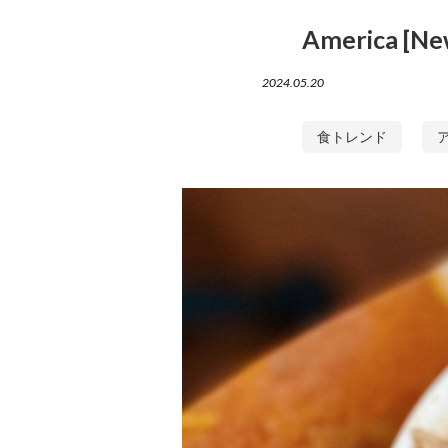
America [Ne
2024.05.20
食トレンド