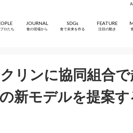
A
EOPLE
JOURNAL
SDGs
FEATURE
M
プロたち
食の現場から
食で未来を作る
注目の動き
クリンに協同組合で
の新モデルを提案す