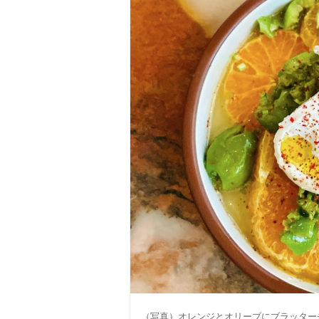
（写真）オレンジとオリーブにブラッター