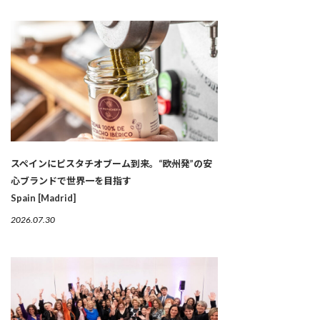
スペインにピスタチオブーム到来。“欧州発”の安
心ブランドで世界一を目指す
Spain [Madrid]
2026.07.30