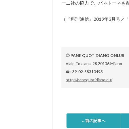
ーニ社の協力で、パネトーネも
（『料理通信』2019年3月号
◎ PANE QUOTIDIANO ONLUS
Viale Toscana, 28 20136 Milano
☎+39-02-58310493
http://panequotidiano.eu/
←前の記事へ