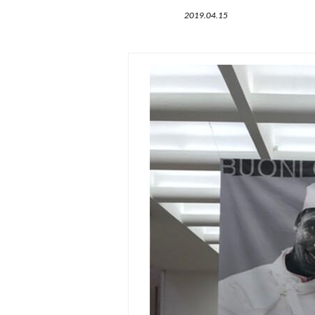
2019.04.15