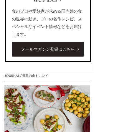
食のプロや愛好家が求める国内外の食
の世界の動き、プロの名作レシピ、ス
ペシャルなイベント情報などをお届け
します。
メールマガジン登録はこちら
JOURNAL / 世界の食トレンド