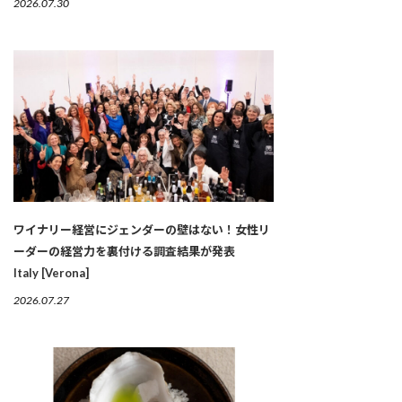
2026.07.30
ワイナリー経営にジェンダーの壁はない！女性リ
ーダーの経営力を裏付ける調査結果が発表
Italy [Verona]
2026.07.27