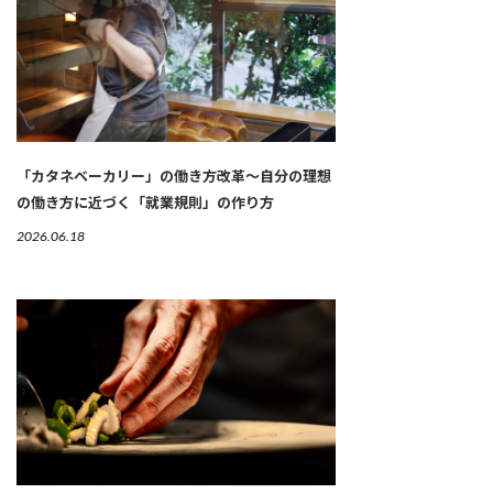
「カタネベーカリー」の働き方改革～自分の理想
の働き方に近づく「就業規則」の作り方
2026.06.18