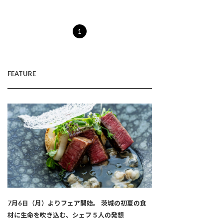
1
FEATURE
7月6日（月）よりフェア開始。 茨城の初夏の食
材に生命を吹き込む、シェフ５人の発想