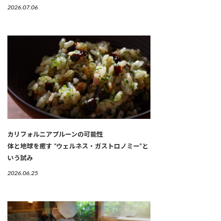
2026.07.06
カリフォルニアプルーンの可能性
体と地球を癒す “ウェルネス・ガストロノミー”と
いう試み
2026.06.25