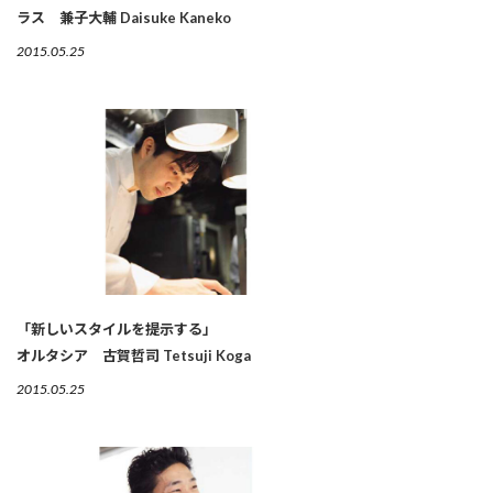
ラス 兼子大輔 Daisuke Kaneko
2015.05.25
「新しいスタイルを提示する」
オルタシア 古賀哲司 Tetsuji Koga
2015.05.25