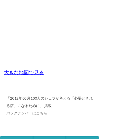
大きな地図で見る
「2012年05月100人のシェフが考える「必要とされ
る店」になるために」 掲載
バックナンバーはこちら