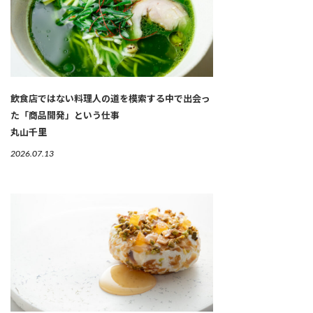
飲食店ではない料理人の道を模索する中で出会っ
た「商品開発」という仕事
丸山千里
2026.07.13