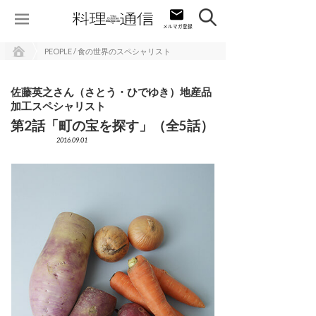
PEOPLE / 食の世界のスペシャリスト
佐藤英之さん（さとう・ひでゆき）地産品
加工スペシャリスト
第2話「町の宝を探す」（全5話）
2016.09.01