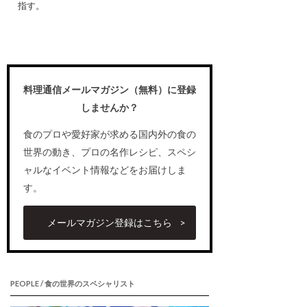
指す。
料理通信メールマガジン（無料）に登録
しませんか？
食のプロや愛好家が求める国内外の食の
世界の動き、プロの名作レシピ、スペシ
ャルなイベント情報などをお届けしま
す。
メールマガジン登録はこちら
PEOPLE / 食の世界のスペシャリスト