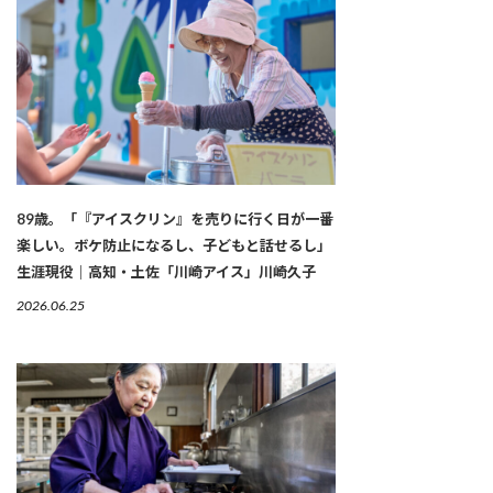
89歳。「『アイスクリン』を売りに行く日が一番
楽しい。ボケ防止になるし、子どもと話せるし」
生涯現役｜高知・土佐「川崎アイス」川崎久子
2026.06.25