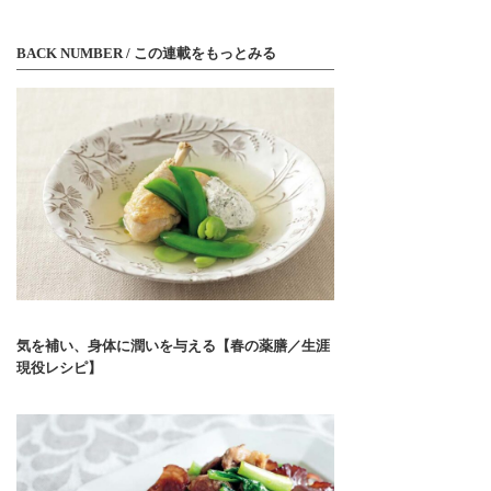
BACK NUMBER / この連載をもっとみる
気を補い、身体に潤いを与える【春の薬膳／生涯
現役レシピ】