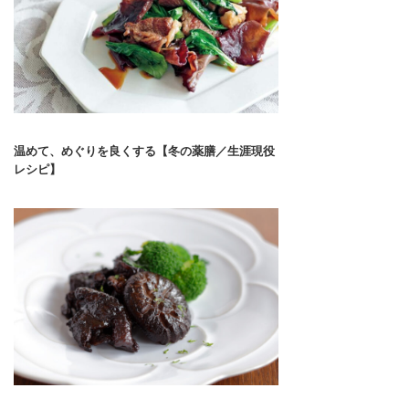
温めて、めぐりを良くする【冬の薬膳／生涯現役
レシピ】