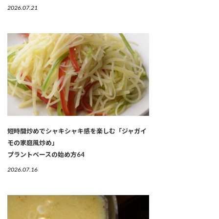
2026.07.21
短時間炒めでシャキシャキ感を楽しむ「ジャガイ
モの家庭風炒め」
プラントベースの始め方64
2026.07.16