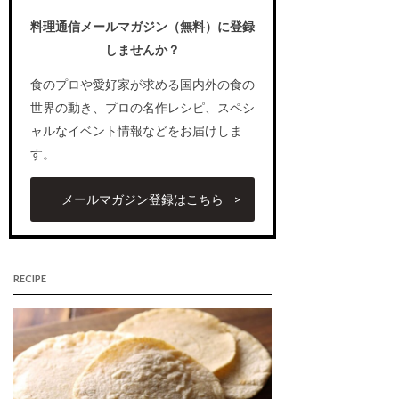
料理通信メールマガジン（無料）に登録
しませんか？
食のプロや愛好家が求める国内外の食の
世界の動き、プロの名作レシピ、スペシ
ャルなイベント情報などをお届けしま
す。
メールマガジン登録はこちら
RECIPE