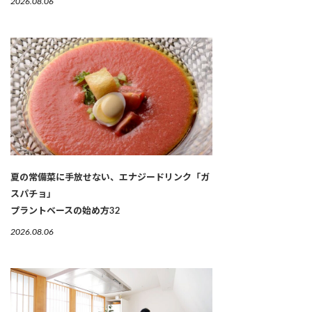
2026.08.06
夏の常備菜に手放せない、エナジードリンク「ガ
スパチョ」
プラントベースの始め方32
2026.08.06