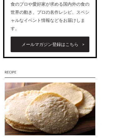
食のプロや愛好家が求める国内外の食の
世界の動き、プロの名作レシピ、スペシ
ャルなイベント情報などをお届けしま
す。
メールマガジン登録はこちら
RECIPE