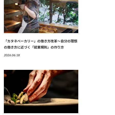
「カタネベーカリー」の働き方改革～自分の理想
の働き方に近づく「就業規則」の作り方
2026.06.18