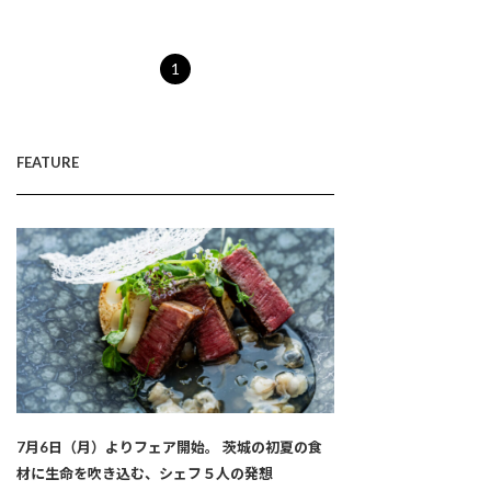
1
FEATURE
7月6日（月）よりフェア開始。 茨城の初夏の食
材に生命を吹き込む、シェフ５人の発想