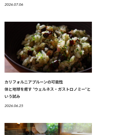
2026.07.06
カリフォルニアプルーンの可能性
体と地球を癒す “ウェルネス・ガストロノミー”と
いう試み
2026.06.25