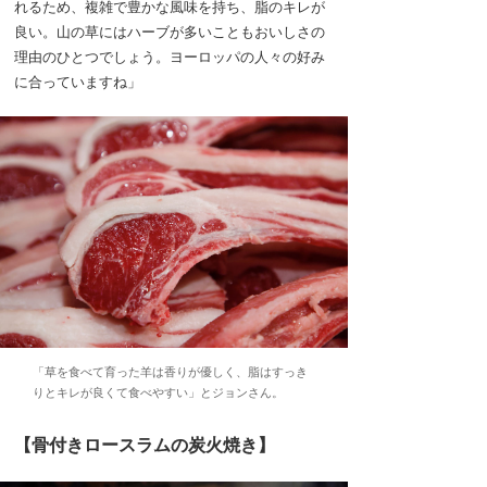
れるため、複雑で豊かな風味を持ち、脂のキレが
良い。山の草にはハーブが多いこともおいしさの
理由のひとつでしょう。ヨーロッパの人々の好み
に合っていますね」
「草を食べて育った羊は香りが優しく、脂はすっき
りとキレが良くて食べやすい」とジョンさん。
【骨付きロースラムの炭火焼き】