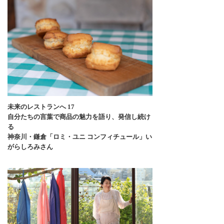
未来のレストランへ 17
自分たちの言葉で商品の魅力を語り、発信し続け
る
神奈川・鎌倉「ロミ・ユニ コンフィチュール」い
がらしろみさん