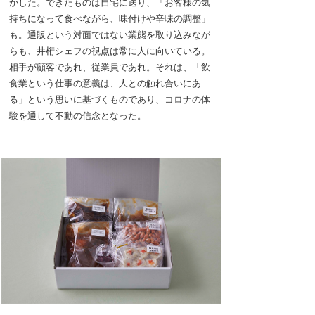
かした。できたものは自宅に送り、「お客様の気
持ちになって食べながら、味付けや辛味の調整」
も。通販という対面ではない業態を取り込みなが
らも、井桁シェフの視点は常に人に向いている。
相手が顧客であれ、従業員であれ。それは、「飲
食業という仕事の意義は、人との触れ合いにあ
る」という思いに基づくものであり、コロナの体
験を通して不動の信念となった。