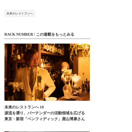
未来のレストランへ
BACK NUMBER / この連載をもっとみる
未来のレストランへ 18
源流を遡り、バーテンダーの活動領域を広げる
東京・新宿「ベンフィディック」鹿山博康さん