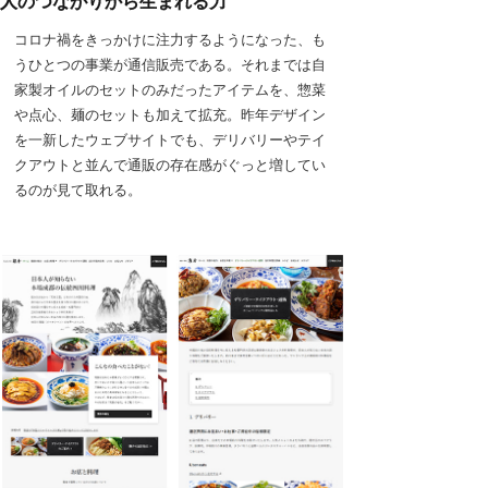
人のつながりから生まれる力
コロナ禍をきっかけに注力するようになった、も
うひとつの事業が通信販売である。それまでは自
家製オイルのセットのみだったアイテムを、惣菜
や点心、麺のセットも加えて拡充。昨年デザイン
を一新したウェブサイトでも、デリバリーやテイ
クアウトと並んで通販の存在感がぐっと増してい
るのが見て取れる。