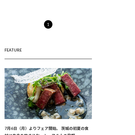
1
FEATURE
7月6日（月）よりフェア開始。 茨城の初夏の食