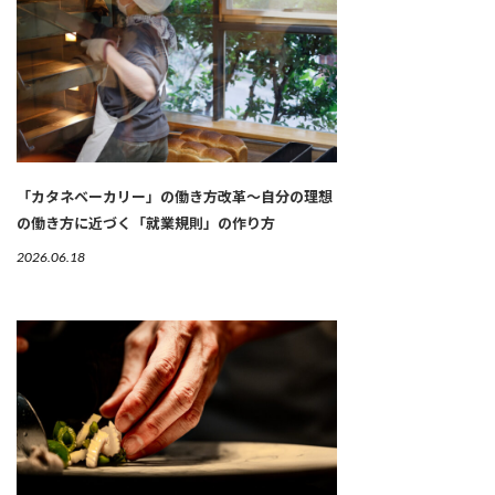
「カタネベーカリー」の働き方改革～自分の理想
の働き方に近づく「就業規則」の作り方
2026.06.18