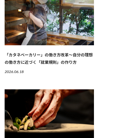
「カタネベーカリー」の働き方改革～自分の理想
の働き方に近づく「就業規則」の作り方
2026.06.18