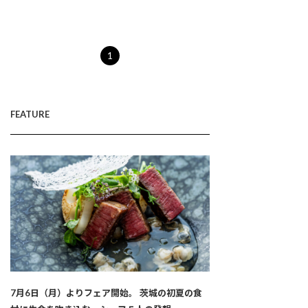
1
FEATURE
7月6日（月）よりフェア開始。 茨城の初夏の食