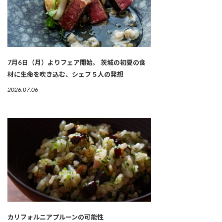
7月6日（月）よりフェア開始。 茨城の初夏の食
材に生命を吹き込む、シェフ５人の発想
2026.07.06
カリフォルニアプルーンの可能性