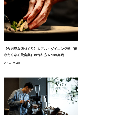
【今必要な店づくり】レアル・ダイニング流「働
きたくなる飲食業」の作り方６つの実践
2026.04.30