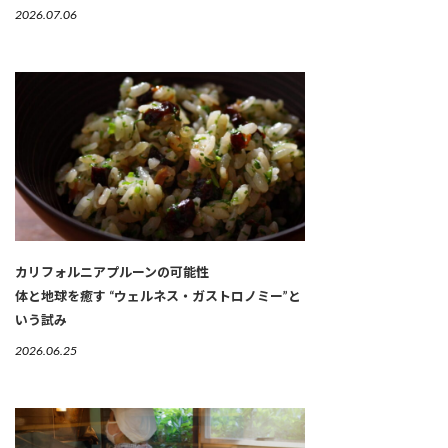
2026.07.06
カリフォルニアプルーンの可能性
体と地球を癒す “ウェルネス・ガストロノミー”と
いう試み
2026.06.25