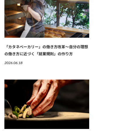
「カタネベーカリー」の働き方改革～自分の理想
の働き方に近づく「就業規則」の作り方
2026.06.18