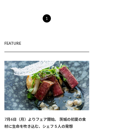
1
FEATURE
7月6日（月）よりフェア開始。 茨城の初夏の食
材に生命を吹き込む、シェフ５人の発想