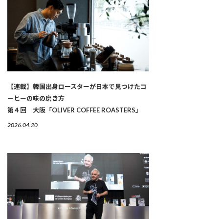
【連載】韓国出身ロースターが日本で見つけたコ
ーヒーの味の磨き方
第４回 大阪「OLIVER COFFEE ROASTERS」
2026.04.20