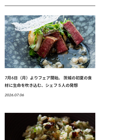
7月6日（月）よりフェア開始。 茨城の初夏の食
材に生命を吹き込む、シェフ５人の発想
2026.07.06