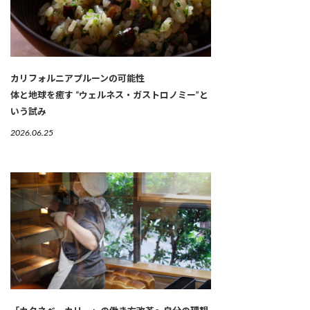
カリフォルニアプルーンの可能性
体と地球を癒す “ウェルネス・ガストロノミー”と
いう試み
2026.06.25