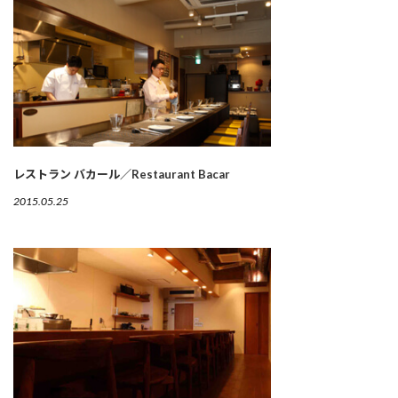
レストラン バカール／Restaurant Bacar
2015.05.25