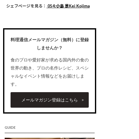
シェフページを見る：
054:小島 景Kei Kojima
料理通信メールマガジン（無料）に登録
しませんか？
食のプロや愛好家が求める国内外の食の
世界の動き、プロの名作レシピ、スペシ
ャルなイベント情報などをお届けしま
す。
メールマガジン登録はこちら
GUIDE