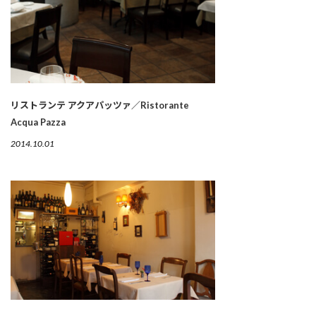
リストランテ アクアパッツァ／Ristorante
Acqua Pazza
2014.10.01