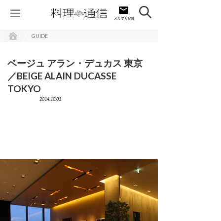
GUIDE
ベージュ アラン・デュカス 東京
／BEIGE ALAIN DUCASSE
TOKYO
2014.10.01