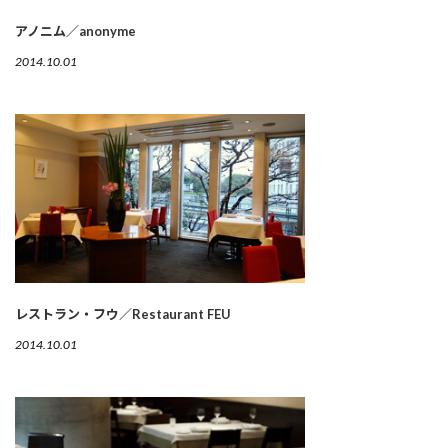
アノニム／anonyme
2014.10.01
レストラン・フウ／Restaurant FEU
2014.10.01