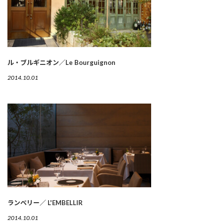
ル・ブルギニオン／Le Bourguignon
2014.10.01
ランベリー／ L'EMBELLIR
2014.10.01