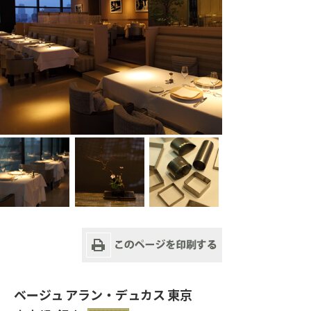
ベージュ アラン・デュカス 東京