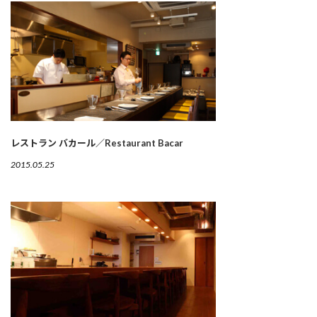
レストラン バカール／Restaurant Bacar
2015.05.25