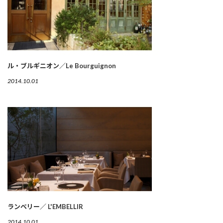
ル・ブルギニオン／Le Bourguignon
2014.10.01
ランベリー／ L'EMBELLIR
2014.10.01