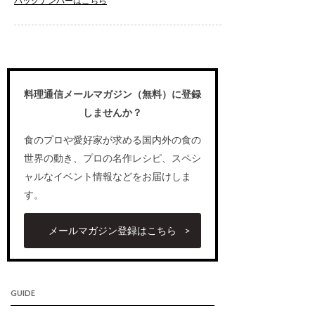
バックナンバーはこちら
料理通信メールマガジン（無料）に登録
しませんか？
食のプロや愛好家が求める国内外の食の
世界の動き、プロの名作レシピ、スペシ
ャルなイベント情報などをお届けしま
す。
メールマガジン登録はこちら
GUIDE