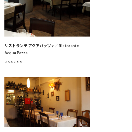
リストランテ アクアパッツァ／Ristorante
Acqua Pazza
2014.10.01