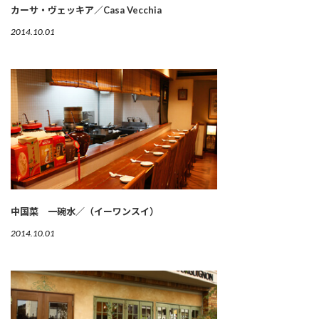
カーサ・ヴェッキア／Casa Vecchia
2014.10.01
中国菜 一碗水／（イーワンスイ）
2014.10.01