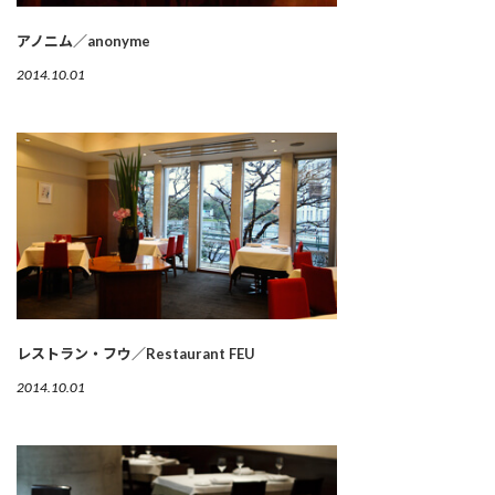
アノニム／anonyme
2014.10.01
レストラン・フウ／Restaurant FEU
2014.10.01