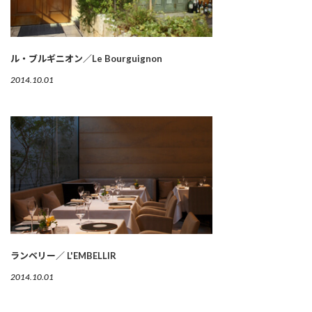
ル・ブルギニオン／Le Bourguignon
2014.10.01
ランベリー／ L'EMBELLIR
2014.10.01