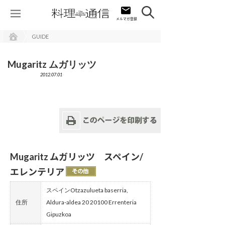
GUIDE
Mugaritz ムガリッツ
2012.07.01
Mugaritz ムガリッツ スペイン/
エレンテリア
スペインOtzazulueta baserria,
住所
Aldura-aldea 20 20100 Errenteria
Gipuzkoa