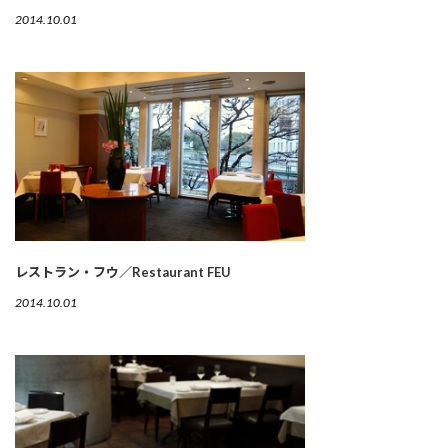
2014.10.01
レストラン・フウ／Restaurant FEU
2014.10.01