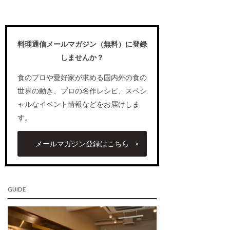
料理通信メールマガジン（無料）に登録
しませんか？
食のプロや愛好家が求める国内外の食の
世界の動き、プロの名作レシピ、スペシ
ャルなイベント情報などをお届けしま
す。
メールマガジン登録はこちら
GUIDE