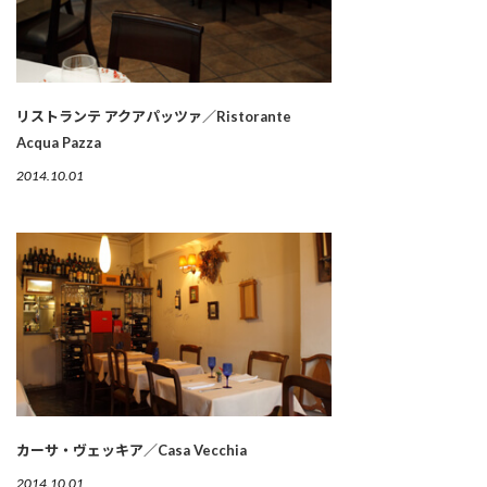
リストランテ アクアパッツァ／Ristorante
Acqua Pazza
2014.10.01
カーサ・ヴェッキア／Casa Vecchia
2014.10.01