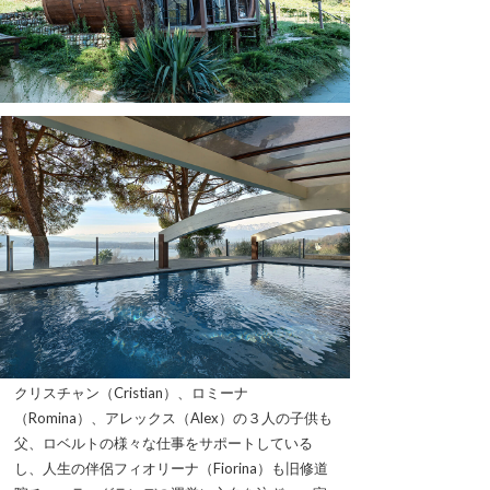
クリスチャン（Cristian）、ロミーナ
（Romina）、アレックス（Alex）の３人の子供も
父、ロベルトの様々な仕事をサポートしている
し、人生の伴侶フィオリーナ（Fiorina）も旧修道