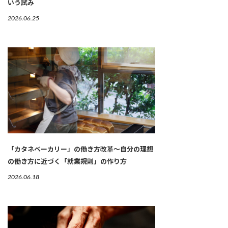
いう試み
2026.06.25
「カタネベーカリー」の働き方改革～自分の理想
の働き方に近づく「就業規則」の作り方
2026.06.18