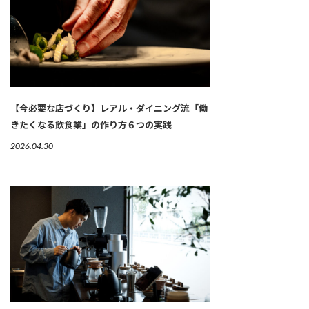
【今必要な店づくり】レアル・ダイニング流「働
きたくなる飲食業」の作り方６つの実践
2026.04.30