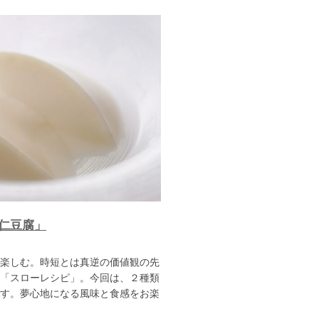
仁豆腐」
楽しむ。時短とは真逆の価値観の先
「スローレシピ」。今回は、２種類
す。夢心地になる風味と食感をお楽