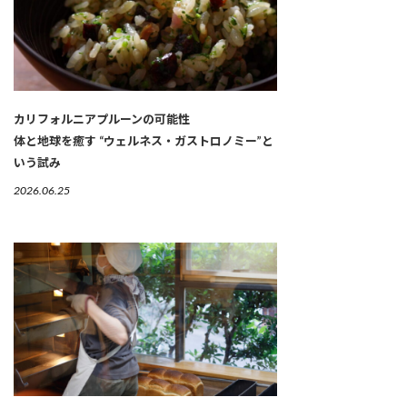
カリフォルニアプルーンの可能性
体と地球を癒す “ウェルネス・ガストロノミー”と
いう試み
2026.06.25