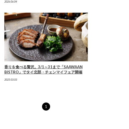
2026.06.04
香りを食べる贅沢。3/1～31まで「SAAWAAN
BISTRO」でタイ北部・チェンマイフェア開催
2025.03.03
1