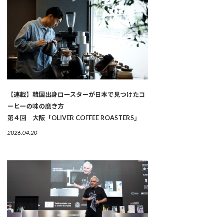
【連載】韓国出身ロースターが日本で見つけたコ
ーヒーの味の磨き方
第４回 大阪「OLIVER COFFEE ROASTERS」
2026.04.20