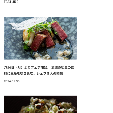
FEATURE
7月6日（月）よりフェア開始。 茨城の初夏の食
材に生命を吹き込む、シェフ５人の発想
2026.07.06