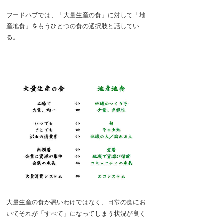
フードハブでは、「大量生産の食」に対して「地
産地食」をもうひとつの食の選択肢と話してい
る。
大量生産の食が悪いわけではなく、日常の食にお
いてそれが「すべて」になってしまう状況が良く