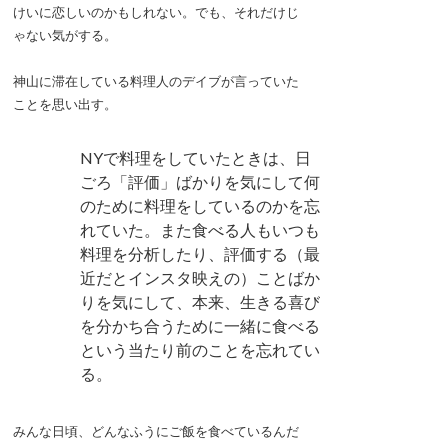
けいに恋しいのかもしれない。でも、それだけじ
ゃない気がする。
神山に滞在している料理人のデイブが言っていた
ことを思い出す。
NYで料理をしていたときは、日
ごろ「評価」ばかりを気にして何
のために料理をしているのかを忘
れていた。また食べる人もいつも
料理を分析したり、評価する（最
近だとインスタ映えの）ことばか
りを気にして、本来、生きる喜び
を分かち合うために一緒に食べる
という当たり前のことを忘れてい
る。
みんな日頃、どんなふうにご飯を食べているんだ