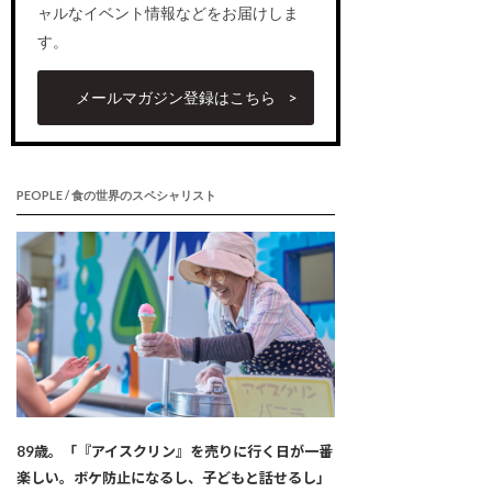
ャルなイベント情報などをお届けしま
す。
メールマガジン登録はこちら
PEOPLE / 食の世界のスペシャリスト
89歳。「『アイスクリン』を売りに行く日が一番
楽しい。ボケ防止になるし、子どもと話せるし」