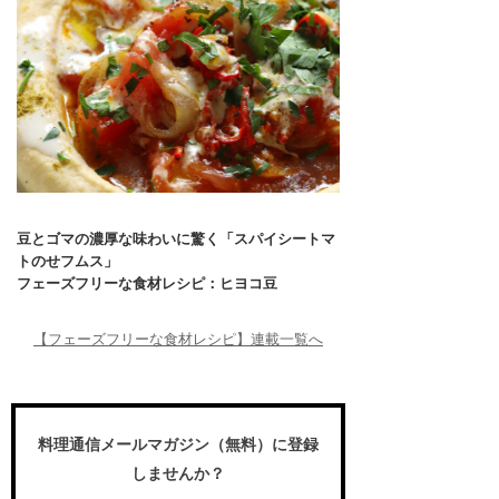
豆とゴマの濃厚な味わいに驚く「スパイシートマ
トのせフムス」
フェーズフリーな食材レシピ：ヒヨコ豆
【フェーズフリーな食材レシピ】連載一覧へ
料理通信メールマガジン（無料）に登録
しませんか？