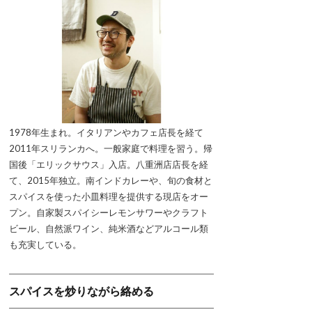
1978年生まれ。イタリアンやカフェ店長を経て
2011年スリランカへ。一般家庭で料理を習う。帰
国後「エリックサウス」入店。八重洲店店長を経
て、2015年独立。南インドカレーや、旬の食材と
スパイスを使った小皿料理を提供する現店をオー
プン。自家製スパイシーレモンサワーやクラフト
ビール、自然派ワイン、純米酒などアルコール類
も充実している。
スパイスを炒りながら絡める