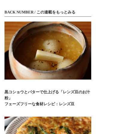
BACK NUMBER / この連載をもっとみる
黒コショウとバターで仕上げる「レンズ豆のお汁
粉」
フェーズフリーな食材レシピ：レンズ豆