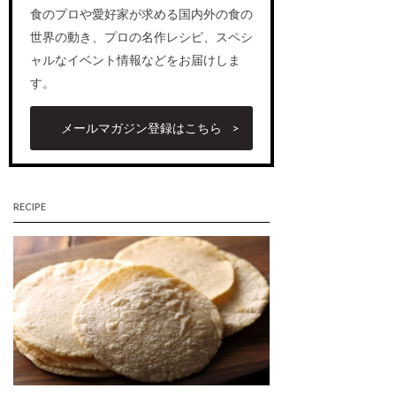
食のプロや愛好家が求める国内外の食の
世界の動き、プロの名作レシピ、スペシ
ャルなイベント情報などをお届けしま
す。
メールマガジン登録はこちら
RECIPE