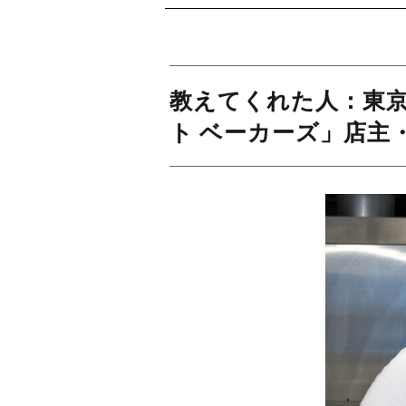
教えてくれた人：東京
ト ベーカーズ」店主