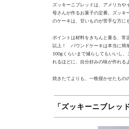
ズッキーニブレッドは、アメリカや
母さんが作るお菓子の定番。ズッキ
のケーキは、甘いものが苦手な方に
ポイントは材料をきちんと量る、常
以上！ パウンドケーキは本当に簡
100gくらいまで減らしてもいいし
れるほどに、自分好みの味が作れる
焼きたてよりも、一晩寝かせたもの
「ズッキーニブレッ