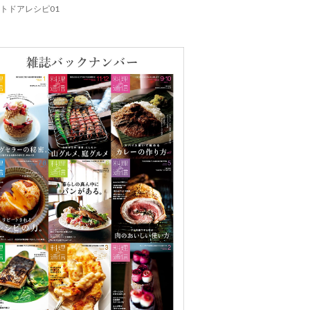
トドアレシピ01