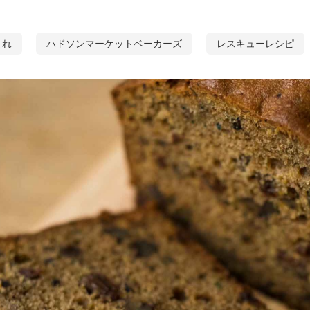
まれ
ハドソンマーケットベーカーズ
レスキューレシピ