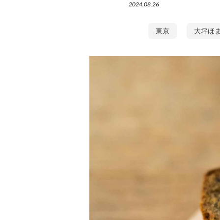
2024.08.26
東京
大坪ほ