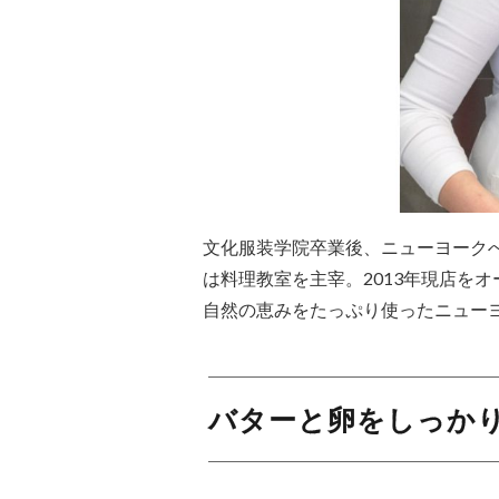
文化服装学院卒業後、ニューヨーク
は料理教室を主宰。2013年現店を
自然の恵みをたっぷり使ったニュー
バターと卵をしっか