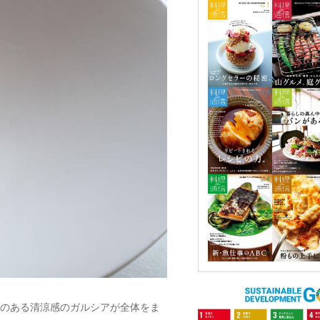
のある清涼感のガルシアが全体をま