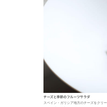
チーズと季節のフルーツサラダ
スペイン・ガリシア地方のチーズをクリー