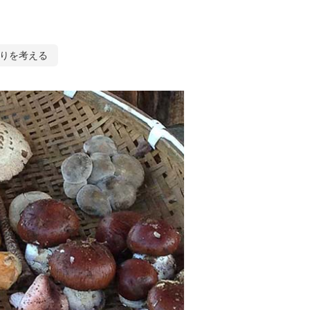
りを考える