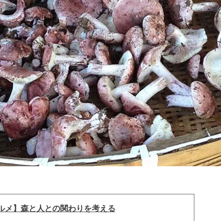
ルメ】森と人との関わりを考える