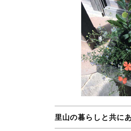
里山の暮らしと共に