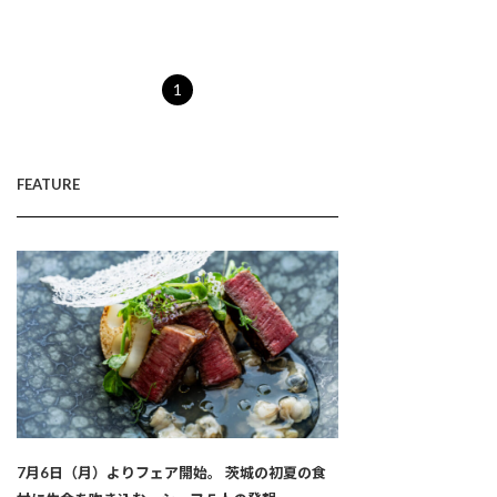
1
FEATURE
7月6日（月）よりフェア開始。 茨城の初夏の食