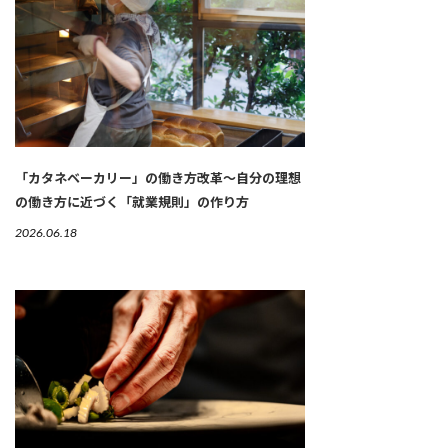
「カタネベーカリー」の働き方改革～自分の理想
の働き方に近づく「就業規則」の作り方
2026.06.18